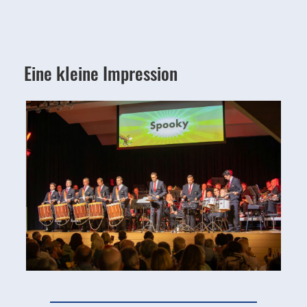
Eine kleine Impression