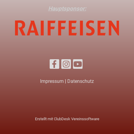
Hauptsponsor:
Impressum
|
Datenschutz
Erstellt mit ClubDesk Vereinssoftware