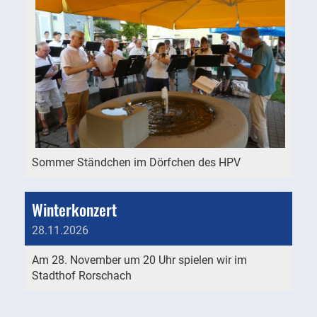
Sommer Ständchen im Dörfchen des HPV
Winterkonzert
28.11.2026
Am 28. November um 20 Uhr spielen wir im
Stadthof Rorschach