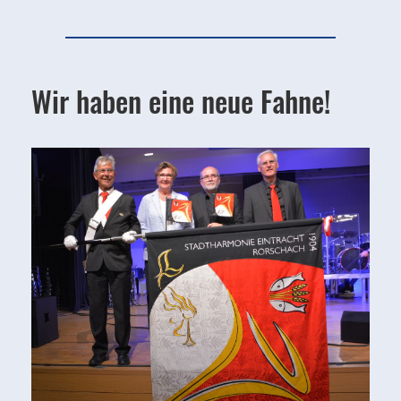
Wir haben eine neue Fahne!