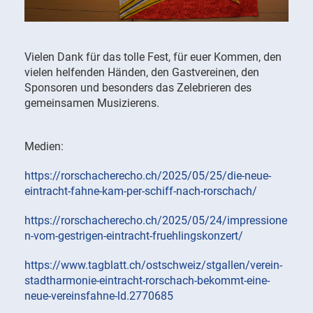
Vielen Dank für das tolle Fest, für euer Kommen, den
vielen helfenden Händen, den Gastvereinen, den
Sponsoren und besonders das Zelebrieren des
gemeinsamen Musizierens.
Medien:
https://rorschacherecho.ch/2025/05/25/die-neue-
eintracht-fahne-kam-per-schiff-nach-rorschach/
https://rorschacherecho.ch/2025/05/24/impressione
n-vom-gestrigen-eintracht-fruehlingskonzert/
https://www.tagblatt.ch/ostschweiz/stgallen/verein-
stadtharmonie-eintracht-rorschach-bekommt-eine-
neue-vereinsfahne-ld.2770685