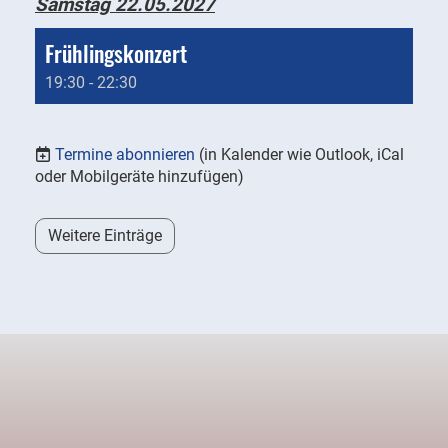
Samstag 22.05.2027
Frühlingskonzert
19:30 - 22:30
Termine abonnieren
(in Kalender wie Outlook, iCal
oder Mobilgeräte hinzufügen)
Weitere Einträge