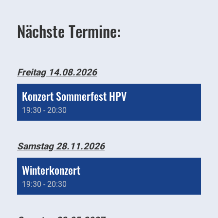
Nächste Termine:
Freitag 14.08.2026
Konzert Sommerfest HPV
19:30 - 20:30
Samstag 28.11.2026
Winterkonzert
19:30 - 20:30