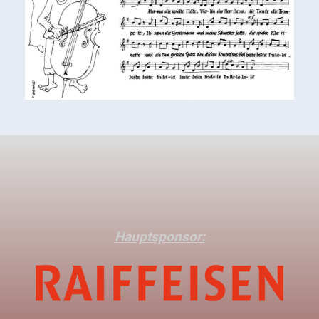
Hauptsponsor: